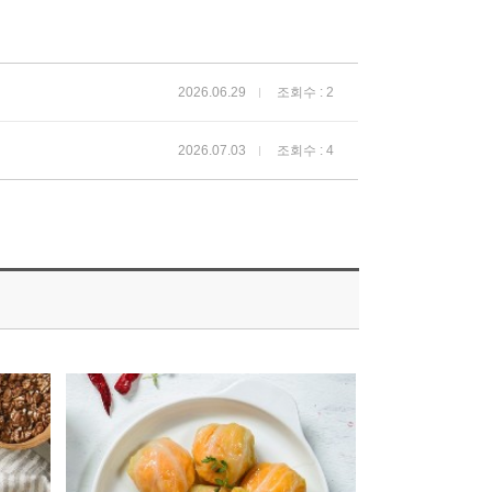
2026.06.29
조회수 : 2
2026.07.03
조회수 : 4