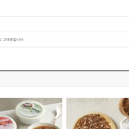
도 그대로입니다.