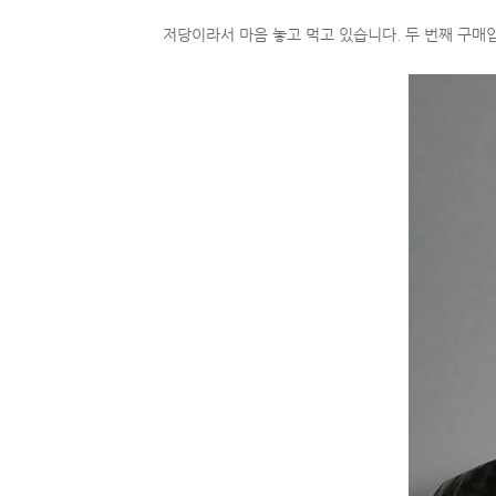
저당이라서 마음 놓고 먹고 있습니다. 두 번째 구매