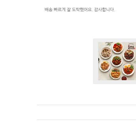
배송 빠르게 잘 도탁했어요. 감사합니다.