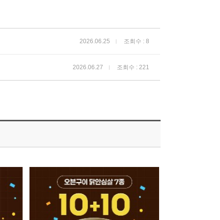
2026.06.25
조회수 : 8
2026.06.27
조회수 : 221